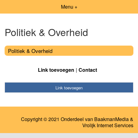
Menu +
Politiek & Overheid
Politiek & Overheid
Link toevoegen
Contact
Link toevoegen
Copyright © 2021 Onderdeel van
BaakmanMedia
&
Vrolijk Internet Services