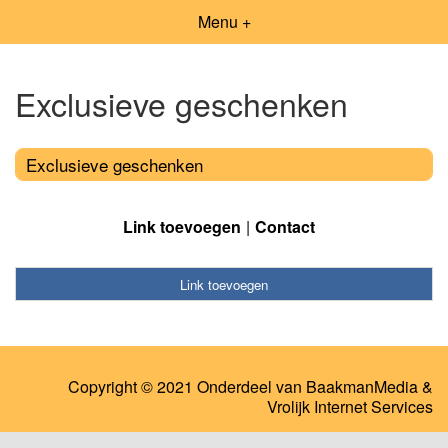
Menu +
Exclusieve geschenken
Exclusieve geschenken
Link toevoegen
Contact
Link toevoegen
Copyright © 2021 Onderdeel van
BaakmanMedia
&
Vrolijk Internet Services